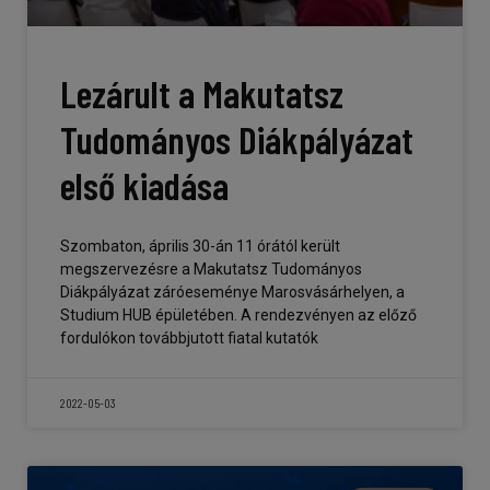
Lezárult a Makutatsz
Tudományos Diákpályázat
első kiadása
Szombaton, április 30-án 11 órától került
megszervezésre a Makutatsz Tudományos
Diákpályázat záróeseménye Marosvásárhelyen, a
Studium HUB épületében. A rendezvényen az előző
fordulókon továbbjutott fiatal kutatók
2022-05-03